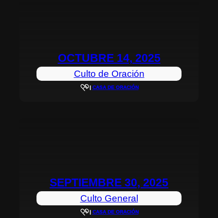
OCTUBRE 14, 2025
Culto de Oración
|
CASA DE ORACIÓN
SEPTIEMBRE 30, 2025
Culto General
|
CASA DE ORACIÓN