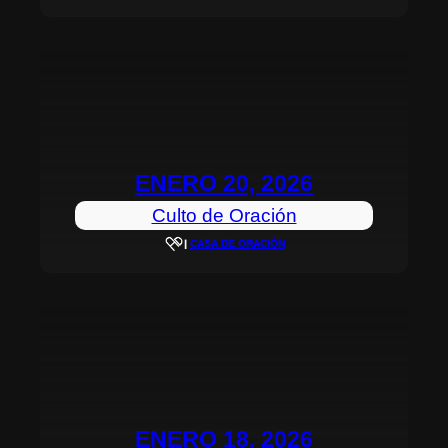
ENERO 20, 2026
Culto de Oración
|
CASA DE ORACIÓN
ENERO 18, 2026