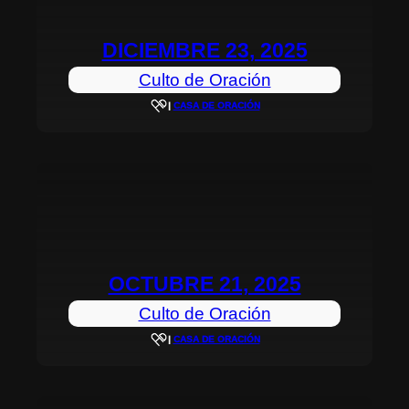
DICIEMBRE 23, 2025
Culto de Oración
|
CASA DE ORACIÓN
OCTUBRE 21, 2025
Culto de Oración
|
CASA DE ORACIÓN