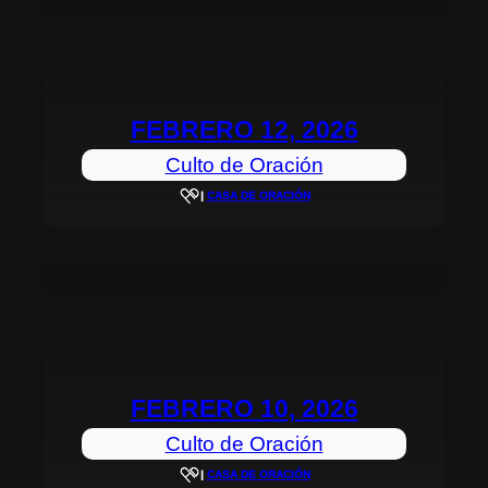
FEBRERO 12, 2026
Culto de Oración
|
CASA DE ORACIÓN
FEBRERO 10, 2026
Culto de Oración
|
CASA DE ORACIÓN