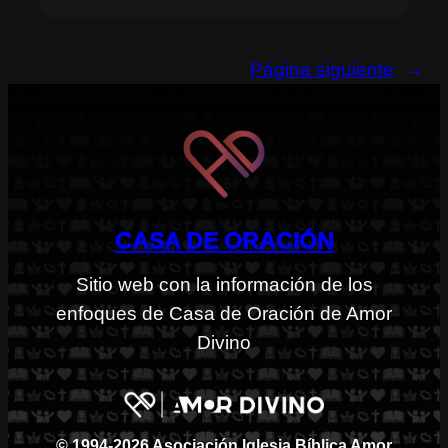
Página siguiente
→
CASA DE ORACIÓN
Sitio web con la información de los
enfoques de Casa de Oración de Amor
Divino
© 1994-2026 Asociación Iglesia Bíblica Amor