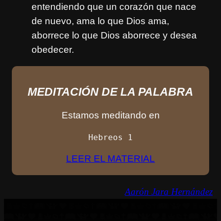
entendiendo que un corazón que nace
de nuevo, ama lo que Dios ama,
aborrece lo que Dios aborrece y desea
obedecer.
MEDITACIÓN DE LA PALABRA
Estamos meditando en
Hebreos 1
LEER EL MATERIAL
Aarón Jara Hernández