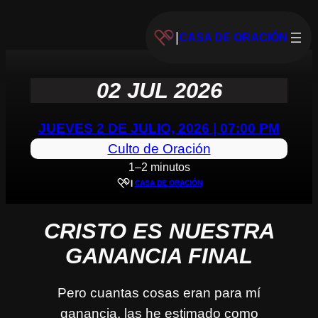
|
CASA DE ORACIÓN
02 JUL 2026
JUEVES 2 DE JULIO, 2026 | 07:00 PM
Culto de Oración
1–2 minutos
|
CASA DE ORACIÓN
CRISTO ES NUESTRA
GANANCIA FINAL
Pero cuantas cosas eran para mí
ganancia, las he estimado como