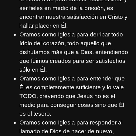
ser fieles en medio de la presión, es
encontrar nuestra satisfacción en Cristo y
hallar placer en Él.
Oramos como Iglesia para derribar todo
ídolo del corazón, todo aquello que
disfrutamos más que a Dios, entendiendo
que fuimos creados para ser satisfechos
sólo en Él.
Oramos como Iglesia para entender que
Él es completamente suficiente y lo vale
TODO, creyendo que Jesús no es el
medio para conseguir cosas sino que Él
es el tesoro.
Oramos como Iglesia para responder al
llamado de Dios de nacer de nuevo,