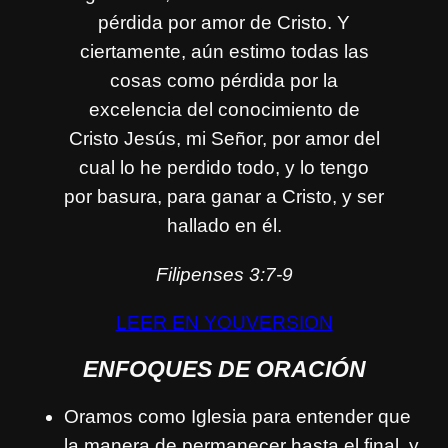
pérdida por amor de Cristo. Y
ciertamente, aún estimo todas las
cosas como pérdida por la
excelencia del conocimiento de
Cristo Jesús, mi Señor, por amor del
cual lo he perdido todo, y lo tengo
por basura, para ganar a Cristo, y ser
hallado en él.
Filipenses 3:7-9
LEER EN YOUVERSION
ENFOQUES DE ORACIÓN
Oramos como Iglesia para entender que
la manera de permanecer hasta el final, y