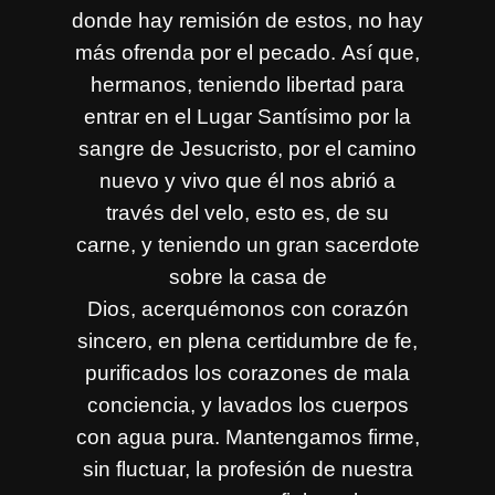
donde hay remisión de estos, no hay
más ofrenda por el pecado. Así que,
hermanos, teniendo libertad para
entrar en el Lugar Santísimo por la
sangre de Jesucristo, por el camino
nuevo y vivo que él nos abrió a
través del velo, esto es, de su
carne, y teniendo un gran sacerdote
sobre la casa de
Dios, acerquémonos con corazón
sincero, en plena certidumbre de fe,
purificados los corazones de mala
conciencia, y lavados los cuerpos
con agua pura. Mantengamos firme,
sin fluctuar, la profesión de nuestra