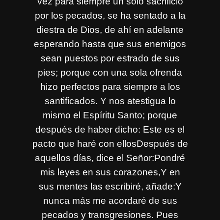
vez para siempre un solo sacrificio
por los pecados, se ha sentado a la
diestra de Dios, de ahí en adelante
esperando hasta que sus enemigos
sean puestos por estrado de sus
pies; porque con una sola ofrenda
hizo perfectos para siempre a los
santificados. Y nos atestigua lo
mismo el Espíritu Santo; porque
después de haber dicho: Este es el
pacto que haré con ellosDespués de
aquellos días, dice el Señor:Pondré
mis leyes en sus corazones,Y en
sus mentes las escribiré, añade:Y
nunca más me acordaré de sus
pecados y transgresiones. Pues