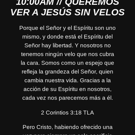
10:00AM // QUEREMOS
VER A JESÚS SIN VELOS
Porque el Señor y el Espíritu son uno
mismo, y donde está el Espíritu del
Señor hay libertad. Y nosotros no
tenemos ningún velo que nos cubra
la cara. Somos como un espejo que
refleja la grandeza del Señor, quien
cambia nuestra vida. Gracias a la
acción de su Espíritu en nosotros,
cada vez nos parecemos más a él.
2 Corintios 3:18 TLA
Pero Cristo, habiendo ofrecido una