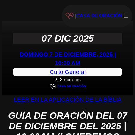
|
CASA DE ORACIÓN
07 DIC 2025
DOMINGO 7 DE DICIEMBRE, 2025 |
10:00 AM
Culto General
2–3 minutos
|
CASA DE ORACIÓN
LEER EN LA APLICACIÓN DE LA BÍBLIA
GUÍA DE ORACIÓN DEL 07
DE DICIEMBRE DEL 2025 |