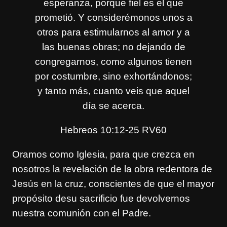
esperanza, porque fiel es el que
prometió. Y considerémonos unos a
otros para estimularnos al amor y a
las buenas obras; no dejando de
congregarnos, como algunos tienen
por costumbre, sino exhortándonos;
y tanto más, cuanto veis que aquel
día se acerca.
Hebreos 10:12-25 RV60
Oramos como Iglesia, para que crezca en
nosotros la revelación de la obra redentora de
Jesús en la cruz, conscientes de que el mayor
propósito desu sacrificio fue devolvernos
nuestra comunión con el Padre.