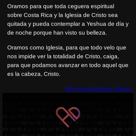
Oramos para que toda ceguera espiritual
sobre Costa Rica y la Iglesia de Cristo sea
quitada y pueda contemplar a Yeshua de día y
de noche porque han visto su belleza.
Oramos como Iglesia, para que todo velo que
nos impide ver la totalidad de Cristo, caiga,
para que podamos avanzar en todo aquel que
es la cabeza, Cristo.
Harrison Rodríguez Álvarez