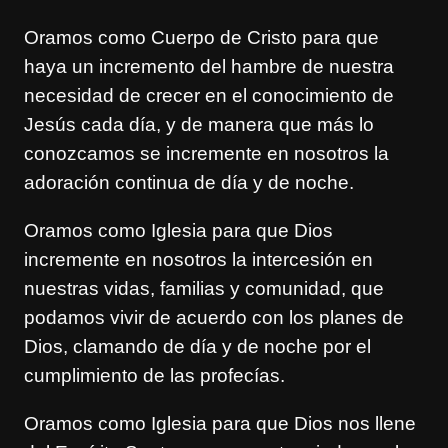
Oramos como Cuerpo de Cristo para que
haya un incremento del hambre de nuestra
necesidad de crecer en el conocimiento de
Jesús cada día, y de manera que más lo
conozcamos se incremente en nosotros la
adoración continua de día y de noche.
Oramos como Iglesia para que Dios
incremente en nosotros la intercesión en
nuestras vidas, familias y comunidad, que
podamos vivir de acuerdo con los planes de
Dios, clamando de día y de noche por el
cumplimiento de las profecías.
Oramos como Iglesia para que Dios nos llene