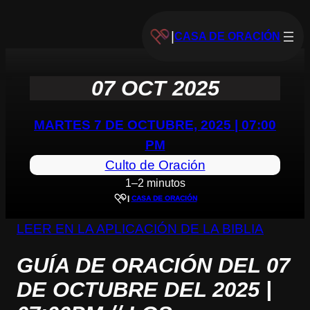
|
CASA DE ORACIÓN
07 OCT 2025
MARTES 7 DE OCTUBRE, 2025 | 07:00
PM
Culto de Oración
1–2 minutos
|
CASA DE ORACIÓN
LEER EN LA APLICACIÓN DE LA BIBLIA
GUÍA DE ORACIÓN DEL 07
DE OCTUBRE DEL 2025 |