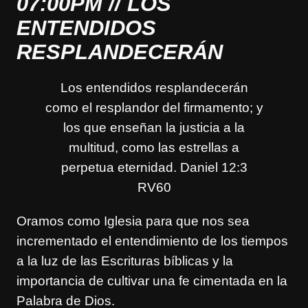
07:00PM // LOS
ENTENDIDOS
RESPLANDECERÁN
Los entendidos resplandecerán
como el resplandor del firmamento; y
los que enseñan la justicia a la
multitud, como las estrellas a
perpetua eternidad. Daniel 12:3
RV60
Oramos como Iglesia para que nos sea
incrementado el entendimiento de los tiempos
a la luz de las Escrituras bíblicas y la
importancia de cultivar una fe cimentada en la
Palabra de Dios.