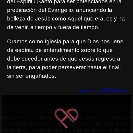
del Espíritu Santo para ser potenciados en la
predicación del Evangelio, anunciando la
belleza de Jesús como Aquel que era, es y ha
de venir, a tiempo y fuera de tiempo.
Oramos como Iglesia para que Dios nos llene
de espíritu de entendimiento sobre lo que
debe suceder antes de que Jesús regrese a
la tierra, para poder perseverar hasta el final,
sin ser engañados.
Aarón Jara Hernández