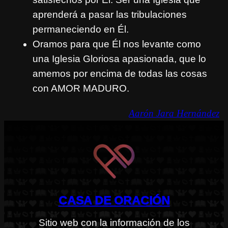
aprenderá a pasar las tribulaciones
permaneciendo en Él.
Oramos para que Él nos levante como
una Iglesia Gloriosa apasionada, que lo
amemos por encima de todas las cosas
con AMOR MADURO.
Aarón Jara Hernández
CASA DE ORACIÓN
Sitio web con la información de los