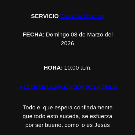
SERVICIO
Casa de Oración
FECHA
: Domingo 08 de Marzo del
2026
HORA:
10:00 a.m.
➤
LEER EN LA APLICACIÓN DE LA BIBLIA
Todo el que espera confiadamente
que todo esto suceda, se esfuerza
por ser bueno, como lo es Jesús