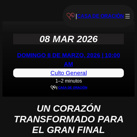
|
CASA DE ORACIÓN
08 MAR 2026
DOMINGO 8 DE MARZO, 2026 | 10:00
AM
Culto General
1–2 minutos
|
CASA DE ORACIÓN
UN CORAZÓN
TRANSFORMADO PARA
EL GRAN FINAL