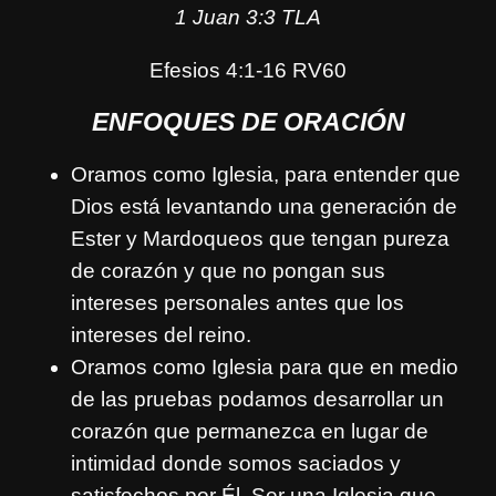
1 Juan 3:3 TLA
Efesios 4:1-16 RV60
ENFOQUES DE ORACIÓN
Oramos como Iglesia, para entender que
Dios está levantando una generación de
Ester y Mardoqueos que tengan pureza
de corazón y que no pongan sus
intereses personales antes que los
intereses del reino.
Oramos como Iglesia para que en medio
de las pruebas podamos desarrollar un
corazón que permanezca en lugar de
intimidad donde somos saciados y
satisfechos por Él. Ser una Iglesia que