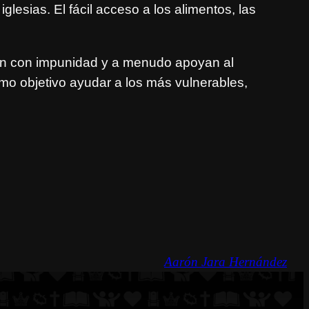
iglesias. El fácil acceso a los alimentos, las
úan con impunidad y a menudo apoyan al
mo objetivo ayudar a los más vulnerables,
Aarón Jara Hernández