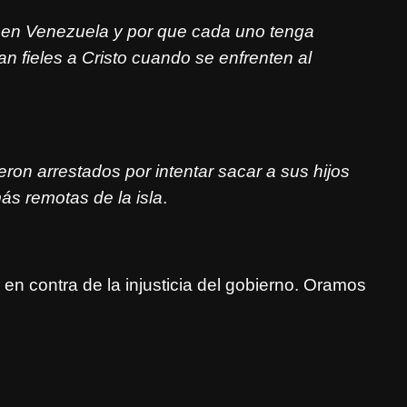
s en Venezuela y por que cada uno tenga
 fieles a Cristo cuando se enfrenten al
ron arrestados por intentar sacar a sus hijos
ás remotas de la isla
.
en contra de la injusticia del gobierno. Oramos