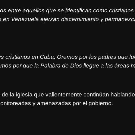
s entre aquellos que se identifican como cristiano
s en Venezuela ejerzan discernimiento y permanezcan
es cristianos en Cuba.
Oremos por los padres que fue
mos por que la Palabra de Dios llegue a las áreas m
 de la iglesia que valientemente continúan hablando 
monitoreadas y amenazadas por el gobierno.