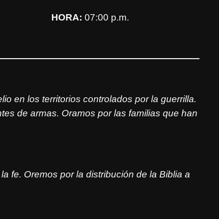
HORA:
07:00 p.m.
n los territorios controlados por la guerrilla.
antes de armas.
Oramos por las familias que han
a fe.
Oremos por la distribución de la Biblia a