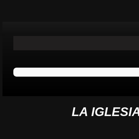
LA IGLESI