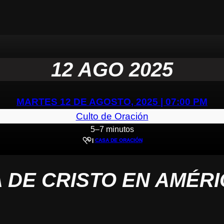
12 AGO 2025
MARTES 12 DE AGOSTO, 2025 | 07:00 PM
Culto de Oración
5–7 minutos
|
CASA DE ORACIÓN
A DE CRISTO EN AMÉRI