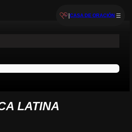
|
CASA DE ORACIÓN
CA LATINA