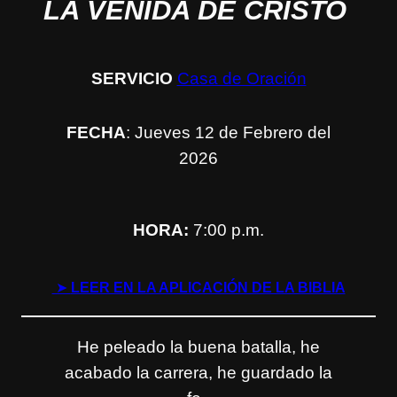
LA VENIDA DE CRISTO
SERVICIO
Casa de Oración
FECHA
: Jueves 12 de Febrero del
2026
HORA:
7:00 p.m.
➤
LEER EN LA APLICACIÓN DE LA BIBLIA
He peleado la buena batalla, he
acabado la carrera, he guardado la