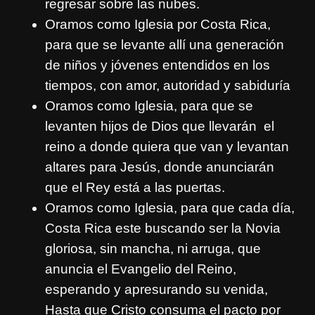
regresar sobre las nubes.
Oramos como Iglesia por Costa Rica,
para que se levante allí una generación
de niños y jóvenes entendidos en los
tiempos, con amor, autoridad y sabiduría
Oramos como Iglesia, para que se
levanten hijos de Dios que llevarán el
reino a donde quiera que van y levantan
altares para Jesús, donde anunciarán
que el Rey está a las puertas.
Oramos como Iglesia, para que cada día,
Costa Rica este buscando ser la Novia
gloriosa, sin mancha, ni arruga, que
anuncia el Evangelio del Reino,
esperando y apresurando su venida,
Hasta que Cristo consuma el pacto por