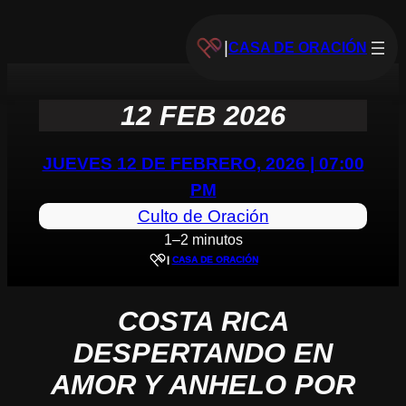
|
CASA DE ORACIÓN
12 FEB 2026
JUEVES 12 DE FEBRERO, 2026 | 07:00
PM
Culto de Oración
1–2 minutos
|
CASA DE ORACIÓN
COSTA RICA
DESPERTANDO EN
AMOR Y ANHELO POR