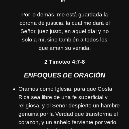
fe.
Por lo demás, me está guardada la
corona de justicia, la cual me dará el
Señor, juez justo, en aquel día; y no
solo a mí, sino también a todos los
que aman su venida.
2 Timoteo 4:7-8
ENFOQUES DE ORACIÓN
Oramos como Iglesia, para que Costa
Rica sea libre de una fe superficial y
religiosa, y el Señor despierte un hambre
genuina por la Verdad que transforma el
corazón, y un anhelo ferviente por verlo