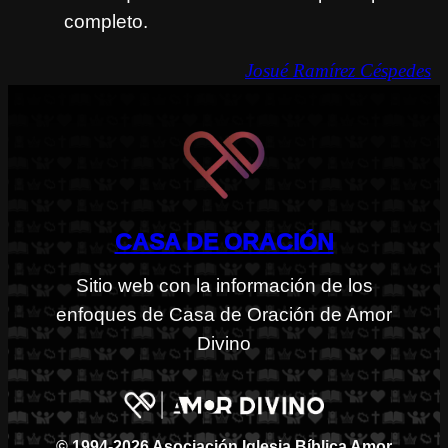
completo.
Josué Ramírez Céspedes
CASA DE ORACIÓN
Sitio web con la información de los
enfoques de Casa de Oración de Amor
Divino
© 1994-2026 Asociación Iglesia Bíblica Amor