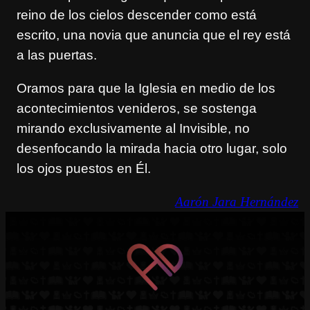
reino de los cielos descender como está
escrito, una novia que anuncia que el rey está
a las puertas.
Oramos para que la Iglesia en medio de los
acontecimientos venideros, se sostenga
mirando exclusivamente al Invisible, no
desenfocando la mirada hacia otro lugar, solo
los ojos puestos en Él.
Aarón Jara Hernández