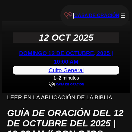
|
CASA DE ORACIÓN
12 OCT 2025
DOMINGO 12 DE OCTUBRE, 2025 |
10:00 AM
Culto General
1–2 minutos
|
CASA DE ORACIÓN
LEER EN LA APLICACIÓN DE LA BIBLIA
GUÍA DE ORACIÓN DEL 12
DE OCTUBRE DEL 2025 |