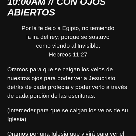
10:00AM // CON OJOS
ABIERTOS
Por la fe dejó a Egipto, no temiendo
la ira del rey; porque se sostuvo
como viendo al Invisible.
Hebreos 11:27
Oramos para que se caigan los velos de
nuestros ojos para poder ver a Jesucristo
detrás de cada profecía y poder verlo a través
de cada porción de las escrituras.
(Interceder para que se caigan los velos de su
Iglesia)
Oramos por una Iglesia que vivirá para ver el