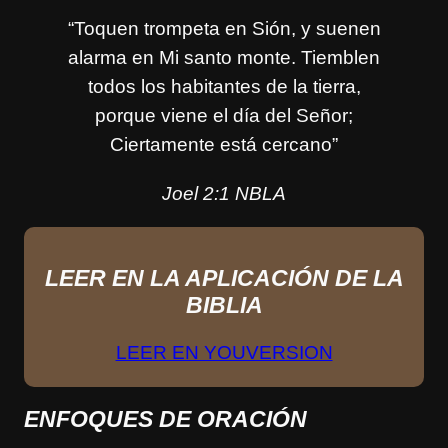
“Toquen trompeta en Sión, y suenen
alarma en Mi santo monte. Tiemblen
todos los habitantes de la tierra,
porque viene el día del Señor;
Ciertamente está cercano”
Joel 2:1 NBLA
LEER EN LA APLICACIÓN DE LA
BIBLIA
LEER EN YOUVERSION
ENFOQUES DE ORACIÓN