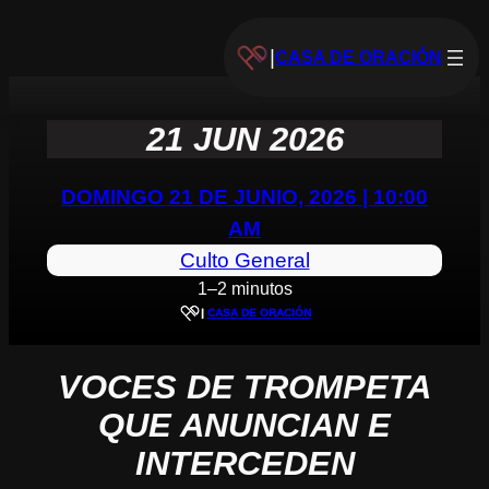
|
CASA DE ORACIÓN
21 JUN 2026
DOMINGO 21 DE JUNIO, 2026 | 10:00
AM
Culto General
1–2 minutos
|
CASA DE ORACIÓN
VOCES DE TROMPETA
QUE ANUNCIAN E
INTERCEDEN