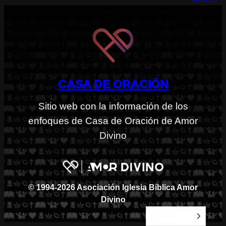
CASA DE ORACIÓN
Sitio web con la información de los
enfoques de Casa de Oración de Amor
Divino
© 1994-2026 Asociación Iglesia Bíblica Amor
Divino
Español