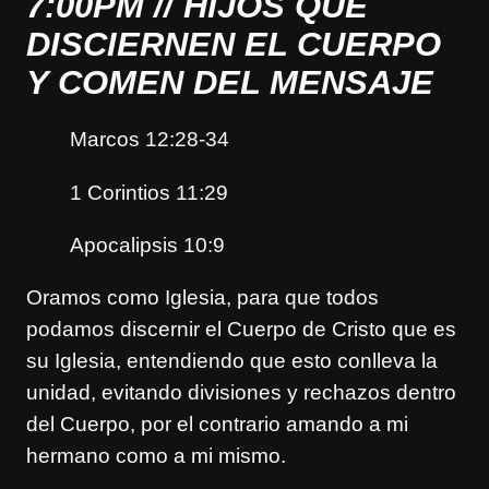
7:00PM // HIJOS QUE
DISCIERNEN EL CUERPO
Y COMEN DEL MENSAJE
Marcos 12:28-34
1 Corintios 11:29
Apocalipsis 10:9
Oramos como Iglesia, para que todos
podamos discernir el Cuerpo de Cristo que es
su Iglesia, entendiendo que esto conlleva la
unidad, evitando divisiones y rechazos dentro
del Cuerpo, por el contrario amando a mi
hermano como a mi mismo.