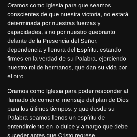
Oramos como Iglesia para que seamos
conscientes de que nuestra victoria, no estará
determinada por nuestras fuerzas y
capacidades, sino por nuestro quebranto
delante de la Presencia del Señor,
dependencia y llenura del Espíritu, estando
firmes en la verdad de su Palabra, ejerciendo
nuestro rol de hermanos, que dan su vida por
el otro.
Oramos como Iglesia para poder responder al
llamado de comer el mensaje del plan de Dios
para los últimos tiempos, y que desde su
Palabra seamos llenos un espíritu de
entendimiento en lo dulce y amargo que debe
suceder antes que Cristo regrese.