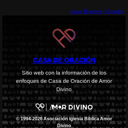
Josué Ramírez Céspedes
CASA DE ORACIÓN
Sitio web con la información de los
enfoques de Casa de Oración de Amor
Divino
© 1994-2026 Asociación Iglesia Bíblica Amor
Divino