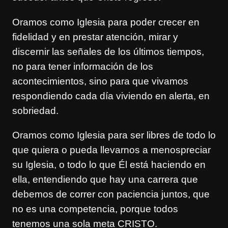
Oramos como Iglesia para poder crecer en
fidelidad y en prestar atención, mirar y
discernir las señales de los últimos tiempos,
no para tener información de los
acontecimientos, sino para que vivamos
respondiendo cada día viviendo en alerta, en
sobriedad.
Oramos como Iglesia para ser libres de todo lo
que quiera o pueda llevarnos a menospreciar
su Iglesia, o todo lo que Él está haciendo en
ella, entendiendo que hay una carrera que
debemos de correr con paciencia juntos, que
no es una competencia, porque todos
tenemos una sola meta CRISTO.