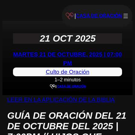
|
CASA DE ORACIÓN
21 OCT 2025
MARTES 21 DE OCTUBRE, 2025 | 07:00
PM
Culto de Oración
1–2 minutos
|
CASA DE ORACIÓN
LEER EN LA APLICACIÓN DE LA BIBLIA
GUÍA DE ORACIÓN DEL 21
DE OCTUBRE DEL 2025 |