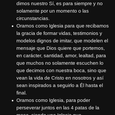
dimos nuestro Sí, es para siempre y no
solamente por un momento o las
circunstancias.
Oramos como Iglesia para que recibamos
la gracia de formar vidas, testimonios y
modelos dignos de imitar, que modelen el
mensaje que Dios quiere que portemos,
en carácter, santidad, amor, lealtad, para
que muchos no solamente escuchen lo
que decimos con nuestra boca, sino que
vean la vida de Cristo en nosotros y así
sean inspirados a seguirlo a Él hasta el
final.
Oramos como Iglesia, para poder
perseverar juntos en las 4 patas de la