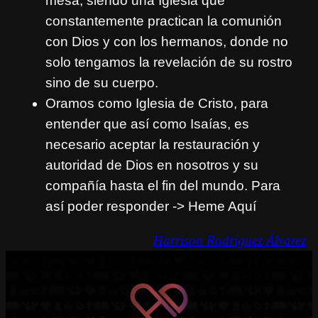
mesa, siendo una Iglesia que
constantemente practican la comunión
con Dios y con los hermanos, donde no
solo tengamos la revelación de su rostro
sino de su cuerpo.
Oramos como Iglesia de Cristo, para
entender que así como Isaías, es
necesario aceptar la restauración y
autoridad de Dios en nosotros y su
compañía hasta el fin del mundo. Para
así poder responder -> Heme Aquí
Harrison Rodríguez Álvarez