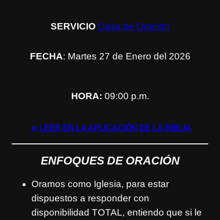
SERVICIO
Casa de Oración
FECHA
: Martes 27 de Enero del 2026
HORA:
09:00 p.m.
➤
LEER EN LA APLICACIÓN DE LA BIBLIA
ENFOQUES DE ORACIÓN
Oramos como Iglesia, para estar
dispuestos a responder con
disponibilidad TOTAL, entiendo que si le