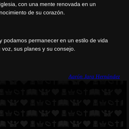
glesia, con una mente renovada en un
onocimiento de su corazón.
 y podamos permanecer en un estilo de vida
voz, sus planes y su consejo.
Aarón Jara Hernández