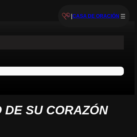
|
CASA DE ORACIÓN
O DE SU CORAZÓN