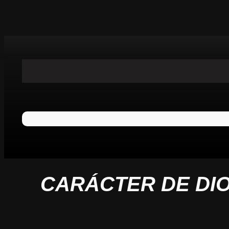
CARÁCTER DE DIO