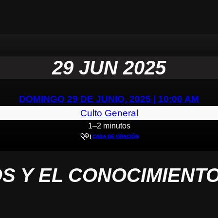
29 JUN 2025
DOMINGO 29 DE JUNIO, 2025 | 10:00 AM
Culto General
1–2 minutos
|
CASA DE ORACIÓN
S Y EL CONOCIMIENT