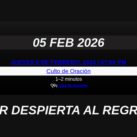
05 FEB 2026
JUEVES 5 DE FEBRERO, 2026 | 07:00 PM
Culto de Oración
1–2 minutos
|
CASA DE ORACIÓN
CR DESPIERTA AL REG