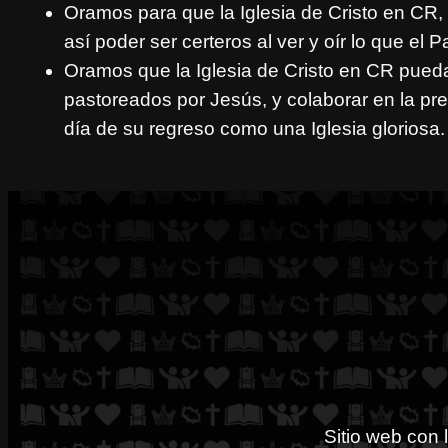
Oramos para que la Iglesia de Cristo en CR, p
así poder ser certeros al ver y oír lo que el 
Oramos que la Iglesia de Cristo en CR pued
pastoreados por Jesús, y colaborar en la pre
día de su regreso como una Iglesia gloriosa.
Sitio web con