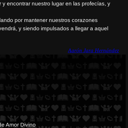
 y encontrar nuestro lugar en las profecías, y
llando por mantener nuestros corazones
vendrá, y siendo impulsados a llegar a aquel
Aarón Jara Hernández
de Amor Divino