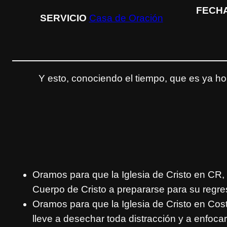
FECH
SERVICIO
Casa de Oración
Y esto, conociendo el tiempo, que es ya h
Oramos para que la Iglesia de Cristo en CR, s
Cuerpo de Cristo a prepararse para su regre
Oramos para que la Iglesia de Cristo en Cos
lleve a desechar toda distracción y a enfocar