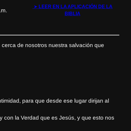
➤
LEER EN LA APLICACIÓN DE LA
.m.
BIBLIA
 cerca de nosotros nuestra salvación que
ntimidad, para que desde ese lugar dirijan al
 y con la Verdad que es Jesús, y que esto nos