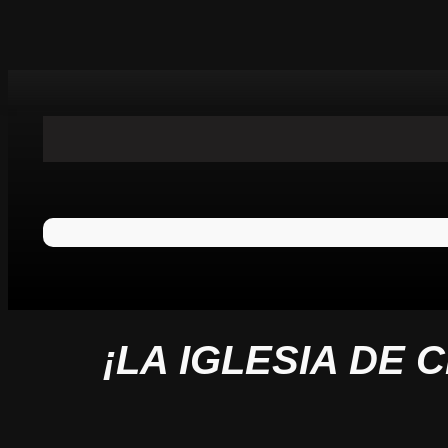
¡LA IGLESIA DE 