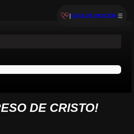
|
CASA DE ORACIÓN
RESO DE CRISTO!