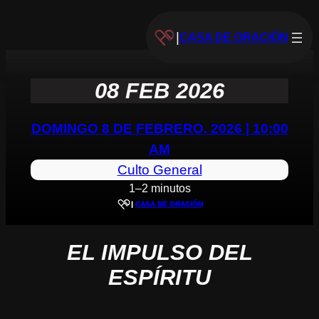
|
CASA DE ORACIÓN
08 FEB 2026
DOMINGO 8 DE FEBRERO, 2026 | 10:00
AM
Culto General
1–2 minutos
|
CASA DE ORACIÓN
EL IMPULSO DEL
ESPÍRITU