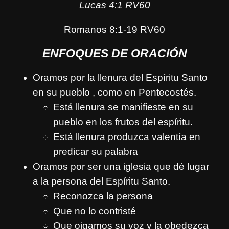
Lucas 4:1 RV60
Romanos 8:1-19 RV60
ENFOQUES DE ORACIÓN
Oramos por la llenura del Espíritu Santo
en su pueblo , como en Pentecostés.
Está llenura se manifieste en su
pueblo en los frutos del espíritu.
Está llenura produzca valentía en
predicar su palabra
Oramos por ser una iglesia que dé lugar
a la persona del Espíritu Santo.
Reconozca la persona
Que no lo contristé
Que oigamos su voz y la obedezca