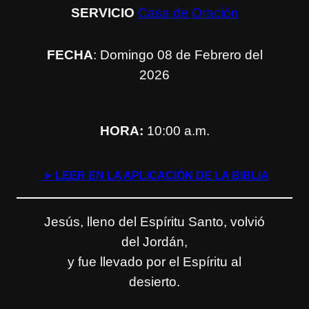
SERVICIO
Casa de Oración
FECHA
: Domingo 08 de Febrero del
2026
HORA:
10:00 a.m.
➤
LEER EN LA APLICACIÓN DE LA BIBLIA
Jesús, lleno del Espíritu Santo, volvió
del Jordán,
y fue llevado por el Espíritu al
desierto.