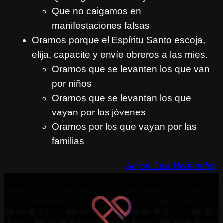
Que no caigamos en
manifestaciones falsas
Oramos porque el Espíritu Santo escoja,
elija, capacite y envíe obreros a las mies.
Oramos que se levanten los que van
por niños
Oramos que se levantan los que
vayan por los jóvenes
Oramos por los que vayan por las
familias
Aarón Jara Hernández