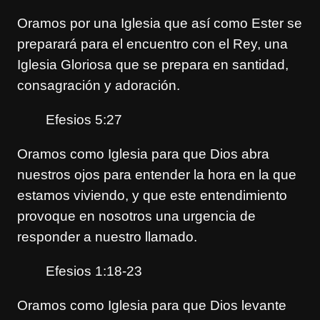
Oramos por una Iglesia que así como Ester se
preparará para el encuentro con el Rey, una
Iglesia Gloriosa que se prepara en santidad,
consagración y adoración.
Efesios 5:27
Oramos como Iglesia para que Dios abra
nuestros ojos para entender la hora en la que
estamos viviendo, y que este entendimiento
provoque en nosotros una urgencia de
responder a nuestro llamado.
Efesios 1:18-23
Oramos como Iglesia para que Dios levante