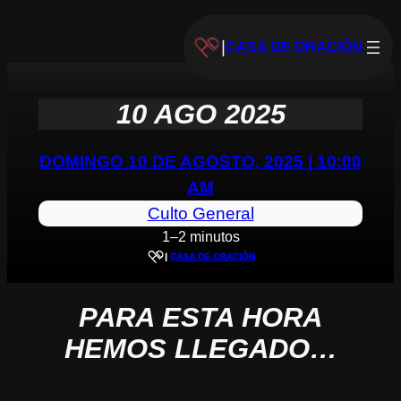
|
CASA DE ORACIÓN
10 AGO 2025
DOMINGO 10 DE AGOSTO, 2025 | 10:00
AM
Culto General
1–2 minutos
|
CASA DE ORACIÓN
PARA ESTA HORA
HEMOS LLEGADO…