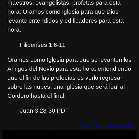
maestros, evangelistas, profetas para esta
hora. Oramos como Iglesia para que Dios
levante entendidos y edificadores para esta
hora.
Filipenses 1:6-11
Oramos como Iglesia para que se levanten los
Amigos del Novio para esta hora, entendiendo
que el fin de las profecías es verlo regresar
sobre las nubes, una Iglesia que será leal al
Cordero hasta el final.
Juan 3:28-30 PDT
Aarón Jara Hernández