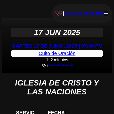
|
CASA DE ORACIÓN
17 JUN 2025
MARTES 17 DE JUNIO, 2025 | 07:00 PM
Culto de Oración
1–2 minutos
|
CASA DE ORACIÓN
IGLESIA DE CRISTO Y
LAS NACIONES
SERVICI
FECHA
: