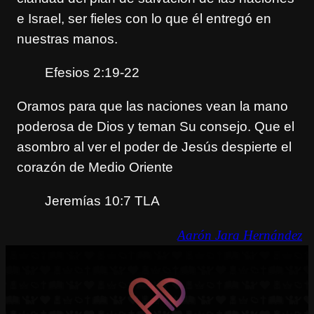
e Israel, ser fieles con lo que él entregó en
nuestras manos.
Efesios 2:19-22
Oramos para que las naciones vean la mano
poderosa de Dios y teman Su consejo. Que el
asombro al ver el poder de Jesús despierte el
corazón de Medio Oriente
Jeremías 10:7 TLA
Aarón Jara Hernández