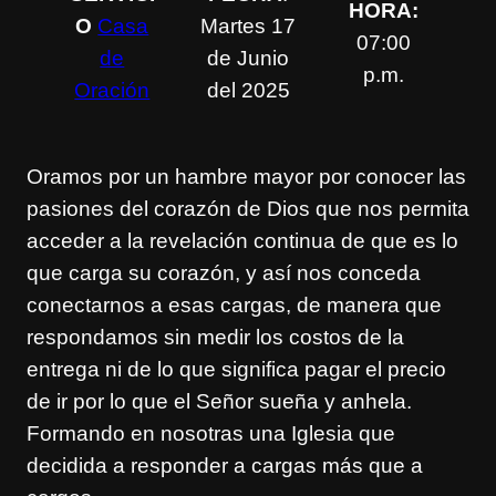
HORA:
O
Casa
Martes 17
07:00
de
de Junio
p.m.
Oración
del 2025
Oramos por un hambre mayor por conocer las
pasiones del corazón de Dios que nos permita
acceder a la revelación continua de que es lo
que carga su corazón, y así nos conceda
conectarnos a esas cargas, de manera que
respondamos sin medir los costos de la
entrega ni de lo que significa pagar el precio
de ir por lo que el Señor sueña y anhela.
Formando en nosotras una Iglesia que
decidida a responder a cargas más que a