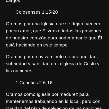
cargos
Colosenses 1:15-20
Oramos por una Iglesia que se dejará vencer
por su amor, que Él venza todas las pasiones
de nuestro corazón para poder amar lo que Él
está haciendo en este tiempo
Oramos por un avivamiento de profundidad,
sobriedad y santidad en la Iglesia de Cristo y
las naciones
1 Corintios 2:6-16
Oramos como Iglesia por madurez para
mantenernos trabajando en lo local, pero con
claridad del plan de salvación de las naciones