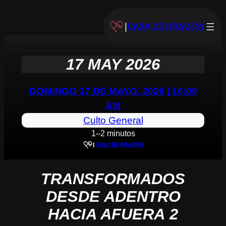
|
CASA DE ORACIÓN
17 MAY 2026
DOMINGO 17 DE MAYO, 2026 | 10:00
AM
Culto General
1–2 minutos
|
CASA DE ORACIÓN
TRANSFORMADOS
DESDE ADENTRO
HACIA AFUERA
2