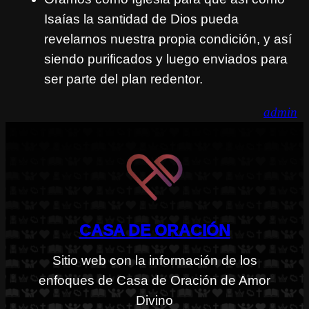
Isaías la santidad de Dios pueda
revelarnos nuestra propia condición, y así
siendo purificados y luego enviados para
ser parte del plan redentor.
admin
CASA DE ORACIÓN
Sitio web con la información de los
enfoques de Casa de Oración de Amor
Divino