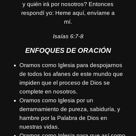
y quién irá por nosotros? Entonces
respondí yo: Heme aquí, envíame a
mí.
Isaías 6:7-8
ENFOQUES DE ORACIÓN
Oramos como Iglesia para despojarnos
de todos los afanes de este mundo que
impiden que el proceso de Dios se
complete en nosotros.
Oramos como Iglesia por un
derramamiento de pureza, sabiduría, y
hambre por la Palabra de Dios en
nuestras vidas.
Oramos como Iglesia para que así como