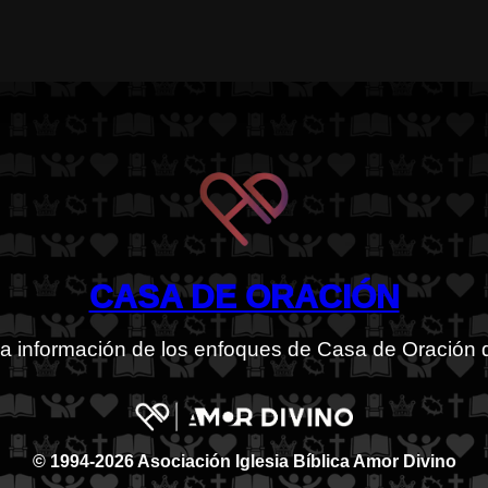
CASA DE ORACIÓN
 la información de los enfoques de Casa de Oración 
© 1994-2026 Asociación Iglesia Bíblica Amor Divino