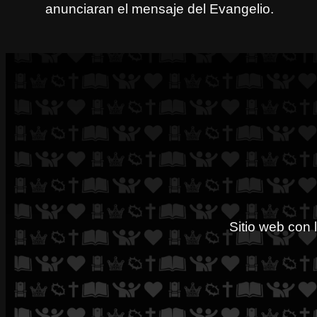
anunciaran el mensaje del Evangelio.
Sitio web con