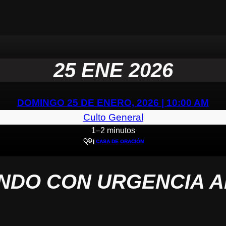
25 ENE 2026
DOMINGO 25 DE ENERO, 2026 | 10:00 AM
Culto General
1–2 minutos
|
CASA DE ORACIÓN
NDO CON URGENCIA A