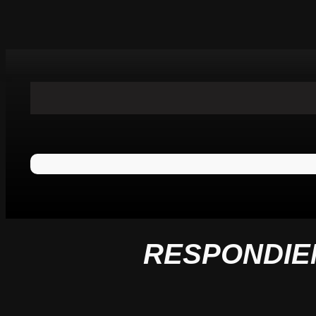
RESPONDIE