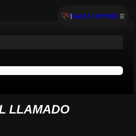
|
CASA DE ORACIÓN
L LLAMADO