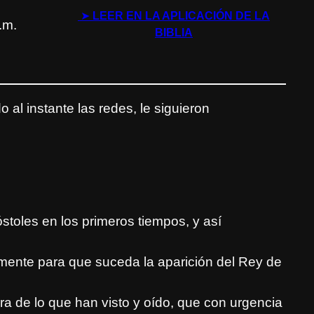
➤
LEER EN LA APLICACIÓN DE LA
.m.
BIBLIA
o al instante las redes, le siguieron
stoles en los primeros tiempos, y así
mente para que suceda la aparición del Rey de
ra de lo que han visto y oído, que con urgencia