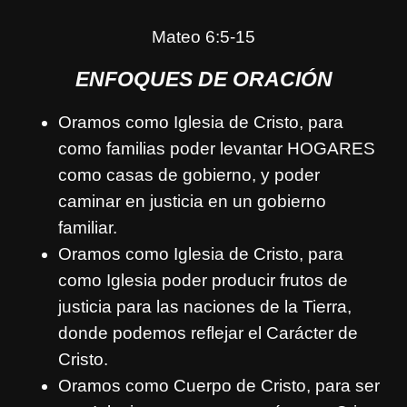
Mateo 6:5-15
ENFOQUES DE ORACIÓN
Oramos como Iglesia de Cristo, para
como familias poder levantar HOGARES
como casas de gobierno, y poder
caminar en justicia en un gobierno
familiar.
Oramos como Iglesia de Cristo, para
como Iglesia poder producir frutos de
justicia para las naciones de la Tierra,
donde podemos reflejar el Carácter de
Cristo.
Oramos como Cuerpo de Cristo, para ser