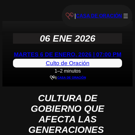
|
CASA DE ORACIÓN
06 ENE 2026
MARTES 6 DE ENERO, 2026 | 07:00 PM
Culto de Oración
1–2 minutos
|
CASA DE ORACIÓN
CULTURA DE
GOBIERNO QUE
AFECTA LAS
GENERACIONES