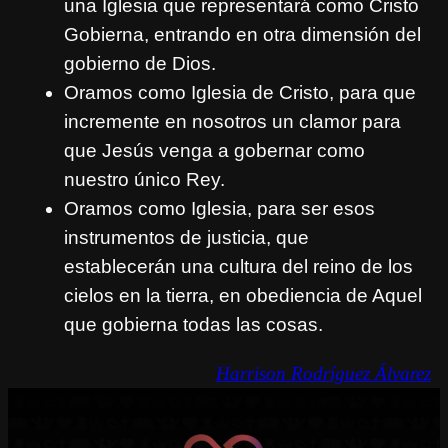
una Iglesia que representará como Cristo
Gobierna, entrando en otra dimensión del
gobierno de Dios.
Oramos como Iglesia de Cristo, para que
incremente en nosotros un clamor para
que Jesús venga a gobernar como
nuestro único Rey.
Oramos como Iglesia, para ser esos
instrumentos de justicia, que
establecerán una cultura del reino de los
cielos en la tierra, en obediencia de Aquel
que gobierna todas las cosas.
Harrison Rodríguez Álvarez