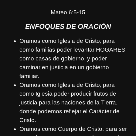
Mateo 6:5-15
ENFOQUES DE ORACIÓN
Oramos como Iglesia de Cristo, para
como familias poder levantar HOGARES
como casas de gobierno, y poder
caminar en justicia en un gobierno
familiar.
Oramos como Iglesia de Cristo, para
como Iglesia poder producir frutos de
justicia para las naciones de la Tierra,
donde podemos reflejar el Carácter de
Cristo.
Oramos como Cuerpo de Cristo, para ser