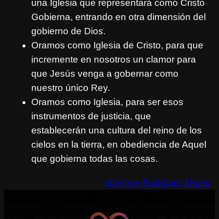
una Iglesia que representará como Cristo
Gobierna, entrando en otra dimensión del
gobierno de Dios.
Oramos como Iglesia de Cristo, para que
incremente en nosotros un clamor para
que Jesús venga a gobernar como
nuestro único Rey.
Oramos como Iglesia, para ser esos
instrumentos de justicia, que
establecerán una cultura del reino de los
cielos en la tierra, en obediencia de Aquel
que gobierna todas las cosas.
Harrison Rodríguez Álvarez