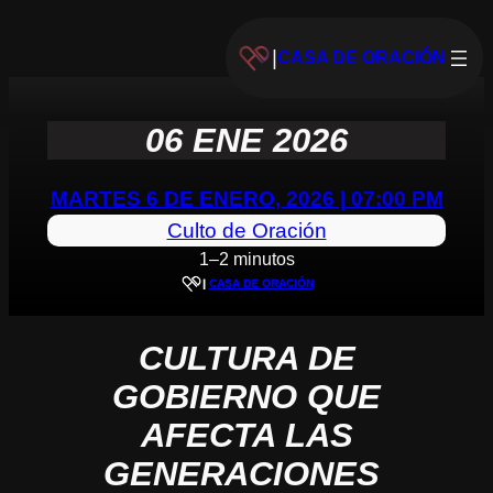
|
CASA DE ORACIÓN
06 ENE 2026
MARTES 6 DE ENERO, 2026 | 07:00 PM
Culto de Oración
1–2 minutos
|
CASA DE ORACIÓN
CULTURA DE
GOBIERNO QUE
AFECTA LAS
GENERACIONES